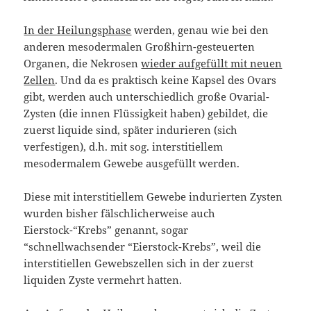
In der Heilungsphase
werden, genau wie bei den
anderen mesodermalen Großhirn-gesteuerten
Organen, die Nekrosen
wieder aufgefüllt mit neuen
Zellen
. Und da es praktisch keine Kapsel des Ovars
gibt, werden auch unterschiedlich große Ovarial-
Zysten (die innen Flüssigkeit haben) gebildet, die
zuerst liquide sind, später indurieren (sich
verfestigen), d.h. mit sog. interstitiellem
mesodermalem Gewebe ausgefüllt werden.
Diese mit interstitiellem Gewebe indurierten Zysten
wurden bisher fälschlicherweise auch
Eierstock-“Krebs” genannt, sogar
“schnellwachsender “Eierstock-Krebs”, weil die
interstitiellen Gewebszellen sich in der zuerst
liquiden Zyste vermehrt hatten.