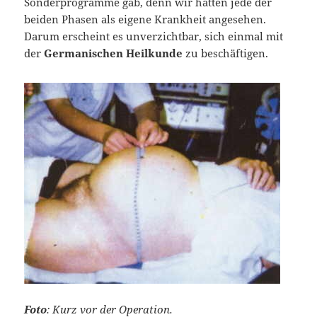
Sonderprogramme gab, denn wir hatten jede der
beiden Phasen als eigene Krankheit angesehen.
Darum erscheint es unverzichtbar, sich einmal mit
der
Germanischen Heilkunde
zu beschäftigen.
Foto
: Kurz vor der Operation.