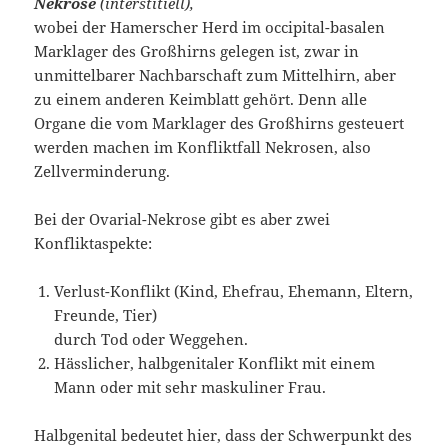
Nekrose
(interstitiell),
wobei der Hamerscher Herd im occipital-basalen
Marklager des Großhirns gelegen ist, zwar in
unmittelbarer Nachbarschaft zum Mittelhirn, aber
zu einem anderen Keimblatt gehört. Denn alle
Organe die vom Marklager des Großhirns gesteuert
werden machen im Konfliktfall Nekrosen, also
Zellverminderung.
Bei der Ovarial-Nekrose gibt es aber zwei
Konfliktaspekte:
Verlust-Konflikt (Kind, Ehefrau, Ehemann, Eltern,
Freunde, Tier)
durch Tod oder Weggehen.
Hässlicher, halbgenitaler Konflikt mit einem
Mann oder mit sehr maskuliner Frau.
Halbgenital bedeutet hier, dass der Schwerpunkt des