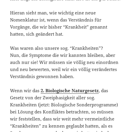
Hieran sieht man, wie wichtig eine neue
Nomenklatur ist, wenn das Verständnis für
Vorgänge, die wir bisher “Krankheit” genannt
hatten, sich geändert hat.
Was waren also unsere sog. “Krankheiten”?
Nun, die Symptome die wir kannten bleiben, aber
auch nur sie! Wir müssen sie völlig neu einordnen
und neu bewerten, weil wir ein völlig verändertes
Verständnis gewonnen haben.
Wenn wir das
2. Biologische Naturgesetz
, das
Gesetz von der Zweiphasigkeit aller sog.
Krankheiten (jetzt: Biologische Sonderprogramme)
bei Lösung des Konfliktes betrachten, so müssen
wir feststellen, dass wir weit mehr vermeintliche
“Krankheiten” zu kennen geglaubt hatten, als es