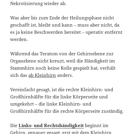
Nekrotisierung wieder ab.
Was aber bis zum Ende der Heilungsphase nicht
geschafft ist, bleibt und kann – muss aber nicht, da
es ja keine Beschwerden bereitet – operativ entfernt
werden.
Während das Teratom von der Gehirnebene zur
Organebene nicht kreuzt, weil die Händigkeit im
Stammhirn noch keine Rolle gespielt hat, verhält
sich das
ab Kleinhirn
anders.
Vereinfacht gesagt, ist die rechte Kleinhirn- und
Großhirnhälfte für die linke Körperseite und
umgekehrt – die linke Kleinhirn- und
Großhirnhälfte für die rechte Körperseite zuständig.
Die
Links- und Rechtshändigkeit
beginnt im
Gehirn, genauer gesagt, erst mit dem Kleinhirn