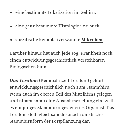
eine bestimmte Lokalisation im Gehirn,
eine ganz bestimmte Histologie und auch
spezifische keimblattverwandte
Mikroben
.
Darüber hinaus hat auch jede sog. Krankheit noch
einen entwicklungsgeschichtlich verstehbaren
Biologischen Sinn.
Das Teratom
(Keimbahnzell-Teratom) gehört
entwicklungsgeschichtlich noch zum Stammhirn,
wenn auch im oberen Teil des Mittelhirns gelegen
und nimmt somit eine Ausnahmestellung ein, weil
es ein junges Stammhirn-gesteuertes Organ ist. Das
Teratom stellt gleichsam die anachronistische
Stammhirnform der Fortpflanzung dar.