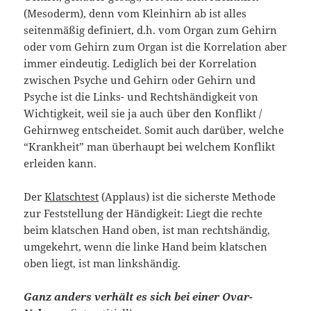
(Mesoderm), denn vom Kleinhirn ab ist alles
seitenmäßig definiert, d.h. vom Organ zum Gehirn
oder vom Gehirn zum Organ ist die Korrelation aber
immer eindeutig. Lediglich bei der Korrelation
zwischen Psyche und Gehirn oder Gehirn und
Psyche ist die Links- und Rechtshändigkeit von
Wichtigkeit, weil sie ja auch über den Konflikt /
Gehirnweg entscheidet. Somit auch darüber, welche
“Krankheit” man überhaupt bei welchem Konflikt
erleiden kann.
Der
Klatschtest
(Applaus) ist die sicherste Methode
zur Feststellung der Händigkeit: Liegt die rechte
beim klatschen Hand oben, ist man rechtshändig,
umgekehrt, wenn die linke Hand beim klatschen
oben liegt, ist man linkshändig.
Ganz anders verhält es sich bei einer
Ovar-