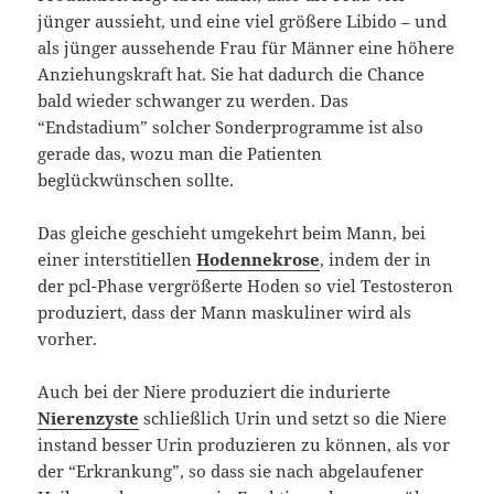
jünger aussieht, und eine viel größere Libido – und
als jünger aussehende Frau für Männer eine höhere
Anziehungskraft hat. Sie hat dadurch die Chance
bald wieder schwanger zu werden. Das
“Endstadium” solcher Sonderprogramme ist also
gerade das, wozu man die Patienten
beglückwünschen sollte.
Das gleiche geschieht umgekehrt beim Mann, bei
einer interstitiellen
Hodennekrose
, indem der in
der pcl-Phase vergrößerte Hoden so viel Testosteron
produziert, dass der Mann maskuliner wird als
vorher.
Auch bei der Niere produziert die indurierte
Nierenzyste
schließlich Urin und setzt so die Niere
instand besser Urin produzieren zu können, als vor
der “Erkrankung”, so dass sie nach abgelaufener