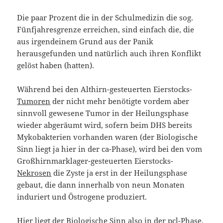
Die paar Prozent die in der Schulmedizin die sog.
Fünfjahresgrenze erreichen, sind einfach die, die
aus irgendeinem Grund aus der Panik
herausgefunden und natürlich auch ihren Konflikt
gelöst haben (hatten).
Während bei den Althirn-gesteuerten Eierstocks-
Tumoren
der nicht mehr benötigte vordem aber
sinnvoll gewesene Tumor in der Heilungsphase
wieder abgeräumt wird, sofern beim DHS bereits
Mykobakterien vorhanden waren (der Biologische
Sinn liegt ja hier in der ca-Phase), wird bei den vom
Großhirnmarklager-gesteuerten Eierstocks-
Nekrosen
die Zyste ja erst in der Heilungsphase
gebaut, die dann innerhalb von neun Monaten
induriert und Östrogene produziert.
Hier liegt der Biologische Sinn also in der pcl-Phase.