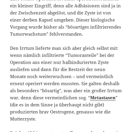
ein kleiner Eingriff, denn alle Adhäsionen sind ja in
der Zwischenzeit abgelöst, und die Zyste ist von
einer derben Kapsel umgeben. Dieser biologische
Vorgang wurde bisher als “bösartiges infiltrierendes
Tumorwachstum” fehlverstanden.
Den Irrtum lieferte man sich aber gleich selbst mit:
wenn nämlich infiltrierte “Tumoranteile” bei der
Operation aus einer nur halbindurierten Zyste
ausliefen und dann für die Restzeit der neun
Monate noch weiterwuchsen – und vermeintlich
erneut operiert werden mussten. Sie galten deshalb
als besonders “bösartig”, was aber ein großer Irrtum
war, denn diese vermeintlichen sog. “
Metastasen
”
(die es in dem Sinne ja überhaupt nicht gibt)
produzierten brav Oestrogene, genauso wie die
Mutterzyste.