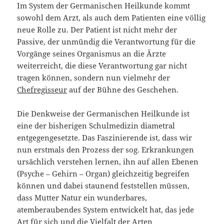
Im System der Germanischen Heilkunde kommt
sowohl dem Arzt, als auch dem Patienten eine völlig
neue Rolle zu. Der Patient ist nicht mehr der
Passive, der unmündig die Verantwortung für die
Vorgänge seines Organismus an die Ärzte
weiterreicht, die diese Verantwortung gar nicht
tragen können, sondern nun vielmehr der
Chefregisseur
auf der Bühne des Geschehen.
Die Denkweise der Germanischen Heilkunde ist
eine der bisherigen Schulmedizin diametral
entgegengesetzte. Das Faszinierende ist, dass wir
nun erstmals den Prozess der sog. Erkrankungen
ursächlich verstehen lernen, ihn auf allen Ebenen
(Psyche – Gehirn – Organ) gleichzeitig begreifen
können und dabei staunend feststellen müssen,
dass Mutter Natur ein wunderbares,
atemberaubendes System entwickelt hat, das jede
Art für sich und die Vielfalt der Arten