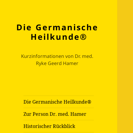
Die Germanische
Heilkunde®
Kurzinformationen von Dr. med.
Ryke Geerd Hamer
Die Germanische Heilkunde®
Zur Person Dr. med. Hamer
Historischer Rückblick