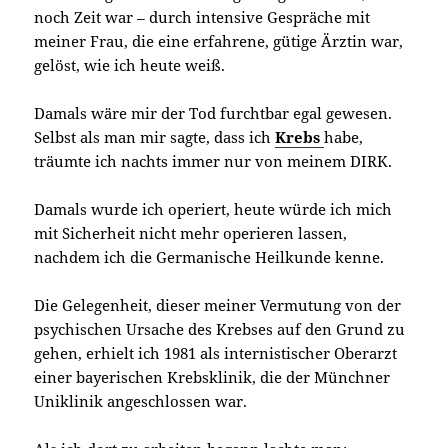
noch Zeit war – durch intensive Gespräche mit
meiner Frau, die eine erfahrene, gütige Ärztin war,
gelöst, wie ich heute weiß.
Damals wäre mir der Tod furchtbar egal gewesen.
Selbst als man mir sagte, dass ich
Krebs
habe,
träumte ich nachts immer nur von meinem DIRK.
Damals wurde ich operiert, heute würde ich mich
mit Sicherheit nicht mehr operieren lassen,
nachdem ich die Germanische Heilkunde kenne.
Die Gelegenheit, dieser meiner Vermutung von der
psychischen Ursache des Krebses auf den Grund zu
gehen, erhielt ich 1981 als internistischer Oberarzt
einer bayerischen Krebsklinik, die der Münchner
Uniklinik angeschlossen war.