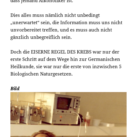
dass jemand Alkoholiker ist.
Dies alles muss nämlich nicht unbedingt
„unerwartet“ sein, die Information muss uns nicht
unvorbereitet treffen, und es muss auch nicht
gänzlich unbegreiflich sein.
Doch die EISERNE REGEL DES KREBS war nur der
erste Schritt auf dem Wege hin zur Germanischen
Heilkunde, sie war nur die erste von inzwischen 5
Biologischen Naturgesetzen.
Bild