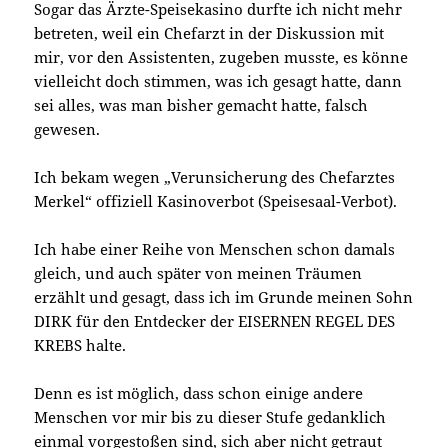
Sogar das Ärzte-Speisekasino durfte ich nicht mehr
betreten, weil ein Chefarzt in der Diskussion mit
mir, vor den Assistenten, zugeben musste, es könne
vielleicht doch stimmen, was ich gesagt hatte, dann
sei alles, was man bisher gemacht hatte, falsch
gewesen.
Ich bekam wegen „Verunsicherung des Chefarztes
Merkel“ offiziell Kasinoverbot (Speisesaal-Verbot).
Ich habe einer Reihe von Menschen schon damals
gleich, und auch später von meinen Träumen
erzählt und gesagt, dass ich im Grunde meinen Sohn
DIRK für den Entdecker der EISERNEN REGEL DES
KREBS halte.
Denn es ist möglich, dass schon einige andere
Menschen vor mir bis zu dieser Stufe gedanklich
einmal vorgestoßen sind, sich aber nicht getraut