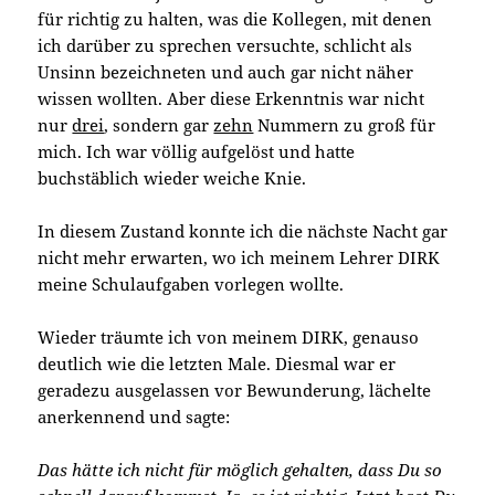
für richtig zu halten, was die Kollegen, mit denen
ich darüber zu sprechen versuchte, schlicht als
Unsinn bezeichneten und auch gar nicht näher
wissen wollten. Aber diese Erkenntnis war nicht
nur
drei
, sondern gar
zehn
Nummern zu groß für
mich. Ich war völlig aufgelöst und hatte
buchstäblich wieder weiche Knie.
In diesem Zustand konnte ich die nächste Nacht gar
nicht mehr erwarten, wo ich meinem Lehrer DIRK
meine Schulaufgaben vorlegen wollte.
Wieder träumte ich von meinem DIRK, genauso
deutlich wie die letzten Male. Diesmal war er
geradezu ausgelassen vor Bewunderung, lächelte
anerkennend und sagte:
Das hätte ich nicht für möglich gehalten, dass Du so