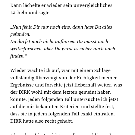
Dann lächelte er wieder sein unvergleichliches
Lächeln und sagte:
„Nun fehlt Dir nur noch eins, dann hast Du alles
gefunden.
Du darfst noch nicht aufhören. Du musst noch
weiterforschen, aber Du wirst es sicher auch noch
finden.“
Wieder wachte ich auf, war mit einem Schlage
vollständig überzeugt von der Richtigkeit meiner
Ergebnisse und forschte jetzt fieberhaft weiter, was
der DIRK wohl mit dem letzten gemeint haben
könnte. Jeden folgenden Fall untersuchte ich jetzt
auf die mir bekannten Kriterien und stellte fest,
dass sie in jedem folgenden Fall exakt eintrafen.
DIRK hatte also recht gehabt.