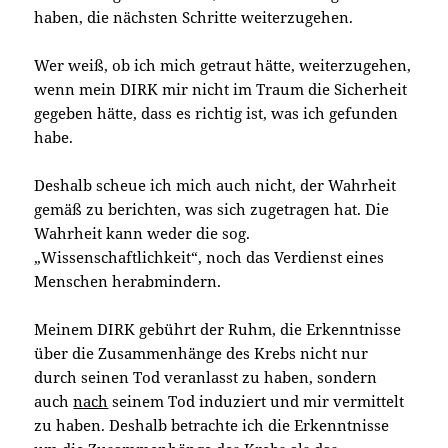
haben, die nächsten Schritte weiterzugehen.
Wer weiß, ob ich mich getraut hätte, weiterzugehen,
wenn mein DIRK mir nicht im Traum die Sicherheit
gegeben hätte, dass es richtig ist, was ich gefunden
habe.
Deshalb scheue ich mich auch nicht, der Wahrheit
gemäß zu berichten, was sich zugetragen hat. Die
Wahrheit kann weder die sog.
„Wissenschaftlichkeit“, noch das Verdienst eines
Menschen herabmindern.
Meinem DIRK gebührt der Ruhm, die Erkenntnisse
über die Zusammenhänge des Krebs nicht nur
durch seinen Tod veranlasst zu haben, sondern
auch
nach
seinem Tod induziert und mir vermittelt
zu haben. Deshalb betrachte ich die Erkenntnisse