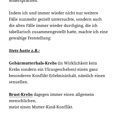
widersprachen.
Indem ich und immer wieder nicht nur weitere
Fälle nunmehr gezielt untersuchte, sondern auch
die alten Fälle immer wieder durchging, die ich
tabellarisch zusammengestellt hatte, machte ich eine
gewaltige Feststellung:
Stets hatte z.B.:
Gebärmutterhals-Krebs
(in Wirklichkeit kein
Krebs sondern ein Ulcusgeschehen) einen ganz
besonderen Konflikt-Erlebnisinhalt, nämlich einen
sexuellen.
Brust-Krebs
dagegen immer einen allgemein
menschlichen,
meist einen Mutter-Kind-Konflikt.