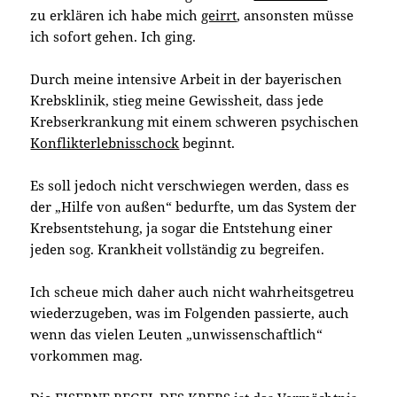
zu erklären ich habe mich
geirrt
, ansonsten müsse
ich sofort gehen. Ich ging.
Durch meine intensive Arbeit in der bayerischen
Krebsklinik, stieg meine Gewissheit, dass jede
Krebserkrankung mit einem schweren psychischen
Konflikterlebnisschock
beginnt.
Es soll jedoch nicht verschwiegen werden, dass es
der „Hilfe von außen“ bedurfte, um das System der
Krebsentstehung, ja sogar die Entstehung einer
jeden sog. Krankheit vollständig zu begreifen.
Ich scheue mich daher auch nicht wahrheitsgetreu
wiederzugeben, was im Folgenden passierte, auch
wenn das vielen Leuten „unwissenschaftlich“
vorkommen mag.