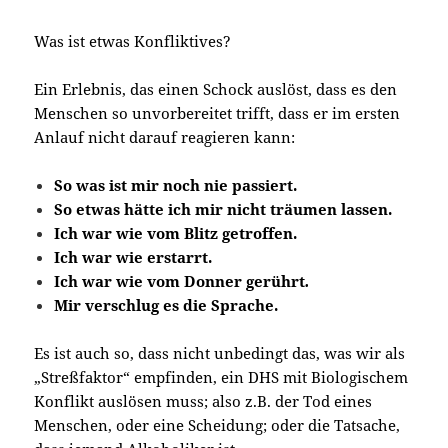
Was ist etwas Konfliktives?
Ein Erlebnis, das einen Schock auslöst, dass es den
Menschen so unvorbereitet trifft, dass er im ersten
Anlauf nicht darauf reagieren kann:
So was ist mir noch nie passiert.
So etwas hätte ich mir nicht träumen lassen.
Ich war wie vom Blitz getroffen.
Ich war wie erstarrt.
Ich war wie vom Donner gerührt
.
Mir verschlug es die Sprache.
Es ist auch so, dass nicht unbedingt das, was wir als
„Streßfaktor“ empfinden, ein DHS mit Biologischem
Konflikt auslösen muss; also z.B. der Tod eines
Menschen, oder eine Scheidung; oder die Tatsache,