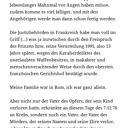
lebenslanges Mahnmal vor Augen haben müsse,
zudem komme es viel billiger, und mit den
Angehörigen werde man dann schon fertig werden.
Die Justizbehörden in Frankreich habe man voll im
Griff (…) was ja inzwischen durch den Freispruch
des Prinzen bzw. seine Verurteilung 1991, also 13
Jahre später, wegen des Kavalierdeliktes des
unerlaubten Waffenbesitzes, in makabrer und
menschenverachtender Weise durch den obersten
französischen Gerichtshof bestätigt wurde.
Meine Familie war in Rom, ich war ganz allein.
Aber nicht nur der Vater des Opfers, der sein Kind
verloren hatte, erkrankte an diesem Tage des 7.12.78
an Krebs, sondern noch ein Vater, der Vater des
Mörders, der seinen Namen und seine Ehre verlor,