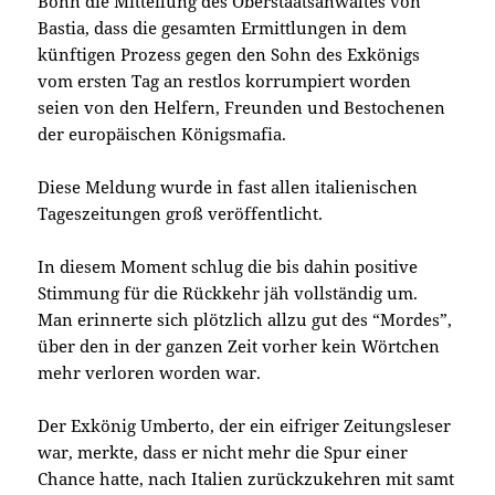
Bonn die Mitteilung des Oberstaatsanwaltes von
Bastia, dass die gesamten Ermittlungen in dem
künftigen Prozess gegen den Sohn des Exkönigs
vom ersten Tag an restlos korrumpiert worden
seien von den Helfern, Freunden und Bestochenen
der europäischen Königsmafia.
Diese Meldung wurde in fast allen italienischen
Tageszeitungen groß veröffentlicht.
In diesem Moment schlug die bis dahin positive
Stimmung für die Rückkehr jäh vollständig um.
Man erinnerte sich plötzlich allzu gut des “Mordes”,
über den in der ganzen Zeit vorher kein Wörtchen
mehr verloren worden war.
Der Exkönig Umberto, der ein eifriger Zeitungsleser
war, merkte, dass er nicht mehr die Spur einer
Chance hatte, nach Italien zurückzukehren mit samt