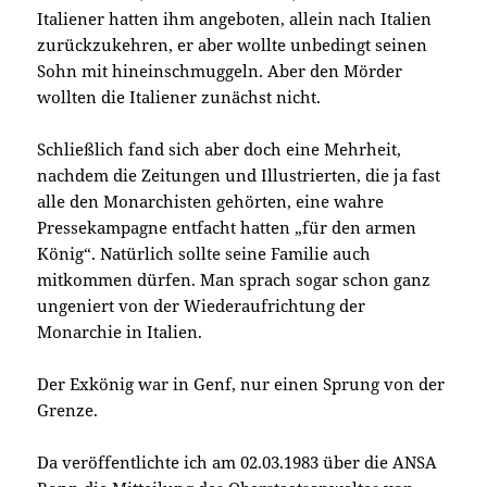
Italiener hatten ihm angeboten, allein nach Italien
zurückzukehren, er aber wollte unbedingt seinen
Sohn mit hineinschmuggeln. Aber den Mörder
wollten die Italiener zunächst nicht.
Schließlich fand sich aber doch eine Mehrheit,
nachdem die Zeitungen und Illustrierten, die ja fast
alle den Monarchisten gehörten, eine wahre
Pressekampagne entfacht hatten „für den armen
König“. Natürlich sollte seine Familie auch
mitkommen dürfen. Man sprach sogar schon ganz
ungeniert von der Wiederaufrichtung der
Monarchie in Italien.
Der Exkönig war in Genf, nur einen Sprung von der
Grenze.
Da veröffentlichte ich am 02.03.1983 über die ANSA