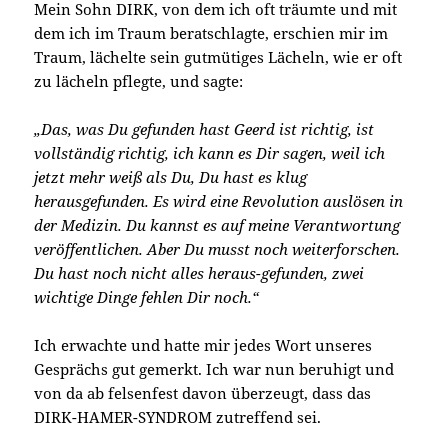
Mein Sohn DIRK, von dem ich oft träumte und mit
dem ich im Traum beratschlagte, erschien mir im
Traum, lächelte sein gutmütiges Lächeln, wie er oft
zu lächeln pflegte, und sagte:
„Das, was Du gefunden hast Geerd ist richtig, ist
vollständig richtig, ich kann es Dir sagen, weil ich
jetzt mehr weiß als Du, Du hast es klug
herausgefunden. Es wird eine Revolution auslösen in
der Medizin. Du kannst es auf meine Verantwortung
veröffentlichen. Aber Du musst noch weiterforschen.
Du hast noch nicht alles heraus-gefunden, zwei
wichtige Dinge fehlen Dir noch.“
Ich erwachte und hatte mir jedes Wort unseres
Gesprächs gut gemerkt. Ich war nun beruhigt und
von da ab felsenfest davon überzeugt, dass das
DIRK-HAMER-SYNDROM zutreffend sei.