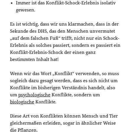
Immer ist das Konflikt-Schock-Erlebnis isolativ
gewesen.
Es ist wichtig, dass wir uns klarmachen, dass in der
Sekunde des DHS, das den Menschen unvermutet
„auf dem falschen Fuß“ trifft, nicht nur ein Schock-
Erlebnis als solches passiert, sondern es passiert ein
Konflikt-Erlebnis-Schock der einen ganz
bestimmten Inhalt hat!
Wenn wir das Wort „Konflikt“ verwenden, so muss
sogleich dazu gesagt werden, dass es sich nicht um
Konflikte im bisherigen Verständnis handelt, also
um
psychologische
Konflikte, sondern um
biologische
Konflikte
.
Diese Art von Konflikten können Mensch und Tier
gleichermaßen erleiden, sogar in ähnlicher Weise
die Pflanzen.