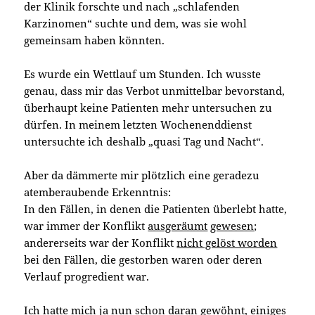
der Klinik forschte und nach „schlafenden
Karzinomen“ suchte und dem, was sie wohl
gemeinsam haben könnten.
Es wurde ein Wettlauf um Stunden. Ich wusste
genau, dass mir das Verbot unmittelbar bevorstand,
überhaupt keine Patienten mehr untersuchen zu
dürfen. In meinem letzten Wochenenddienst
untersuchte ich deshalb „quasi Tag und Nacht“.
Aber da dämmerte mir plötzlich eine geradezu
atemberaubende Erkenntnis:
In den Fällen, in denen die Patienten überlebt hatte,
war immer der Konflikt
ausgeräumt
gewesen
;
andererseits war der Konflikt
nicht gelöst worden
bei den Fällen, die gestorben waren oder deren
Verlauf progredient war.
Ich hatte mich ja nun schon daran gewöhnt, einiges