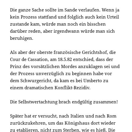
Die ganze Sache sollte im Sande verlaufen. Wenn ja
kein Prozess stattfand und folglich auch kein Urteil
zustande kam, würde man noch ein bisschen
darüber reden, aber irgendwann würde man sich
beruhigen.
Als aber der oberste französische Gerichtshof, die
Cour de Cassation, am 18.5.82 entschied, dass der
Prinz des vorsätzlichen Mordes anzuklagen sei und
der Prozess unverzüglich zu beginnen habe vor
dem Schwurgericht, da kam es bei Umberto zu
einem dramatischen Konflikt-Rezidiv.
Die Selbstwertachtung brach endgültig zusammen!
Später hat er versucht, nach Italien und nach Rom
zurückzukehren, um das Königshaus dort wieder
zu etablieren, nicht zum Sterben, wie es hieß. Die