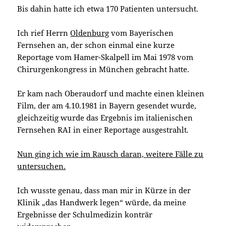
Bis dahin hatte ich etwa 170 Patienten untersucht.
Ich rief Herrn
Oldenburg
vom Bayerischen
Fernsehen an, der schon einmal eine kurze
Reportage vom Hamer-Skalpell im Mai 1978 vom
Chirurgenkongress in München gebracht hatte.
Er kam nach Oberaudorf und machte einen kleinen
Film, der am 4.10.1981 in Bayern gesendet wurde,
gleichzeitig wurde das Ergebnis im italienischen
Fernsehen RAI in einer Reportage ausgestrahlt
.
Nun ging ich wie im Rausch daran, weitere Fälle zu
untersuchen.
Ich wusste genau, dass man mir in Kürze in der
Klinik „das Handwerk legen“ würde, da meine
Ergebnisse der Schulmedizin konträr