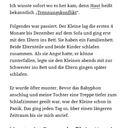
Ich wusste sofort wo es her kam, denn
Haut
heißt
bekanntlich
„
Trennungskonflikt
“.
Folgendes war passiert. Der Kleine lag die ersten 4
Monate bis Dezember auf dem Sofa und ging erst
mit den Eltern ins Bett. Sie haben ein Familienbett.
Beide Elternteile und beide Kinder schlafen
zusammen. Als sie Angst hatte, er könne
runterfallen, legte sie den Kleinen abends mit zur
Schwester ins Bett und die Eltern gingen später
schlafen.
Er wurde öfter munter. Bevor das Babyphon
anschlug und meine Tochter eine Treppe tiefer zum
Schlafzimmer geeilt war, war der Kleine schon in
Panik. Das ging jeden Tag so, über einen längeren
Zeitraum bis sie mich anrief.