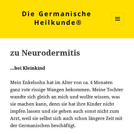
Die Germanische
Heilkunde®
MENÜ
UND
WIDGETS
zu Neurodermitis
…bei Kleinkind
Mein Enkelsohn hat im Alter von ca. 4 Monaten
ganz rote rissige Wangen bekommen. Meine Tochter
wandte sich gleich an mich und wollte wissen, was
sie machen kann, denn sie hat ihre Kinder nicht
impfen lassen und sie gehen auch sonst nicht zum
Arzt, weil sie selbst sich auch schon längere Zeit mit
der Germanischen beschäftigt.