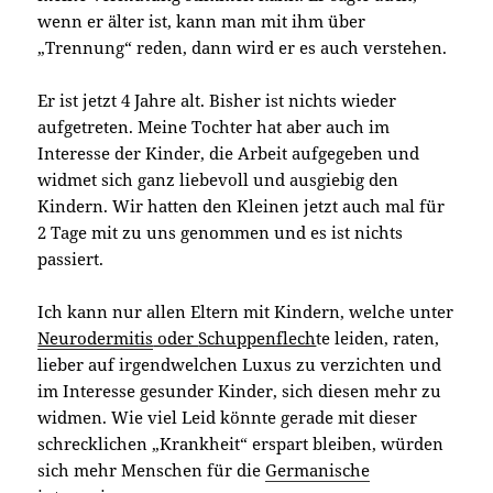
wenn er älter ist, kann man mit ihm über
„Trennung“ reden, dann wird er es auch verstehen.
Er ist jetzt 4 Jahre alt. Bisher ist nichts wieder
aufgetreten. Meine Tochter hat aber auch im
Interesse der Kinder, die Arbeit aufgegeben und
widmet sich ganz liebevoll und ausgiebig den
Kindern. Wir hatten den Kleinen jetzt auch mal für
2 Tage mit zu uns genommen und es ist nichts
passiert.
Ich kann nur allen Eltern mit Kindern, welche unter
Neurodermitis
oder
Schuppenflech
te leiden, raten,
lieber auf irgendwelchen Luxus zu verzichten und
im Interesse gesunder Kinder, sich diesen mehr zu
widmen. Wie viel Leid könnte gerade mit dieser
schrecklichen „Krankheit“ erspart bleiben, würden
sich mehr Menschen für die
Germanische