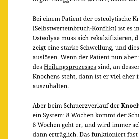
Bei einem Patient der osteolytische 
(Selbstwerteinbruch-Konflikt) ist es 
Osteolyse muss sich rekalzifizieren,
zeigt eine starke Schwellung, und di
auslösen. Wenn der Patient nun aber 
des
Heilungsprozesses
sind, an desse
Knochens steht, dann ist er viel eher
auszuhalten.
Aber beim Schmerzverlauf der
Knoch
ein System: 8 Wochen kommt der Sch
8 Wochen geht er, und wird immer sch
dann erträglich. Das funktioniert fast