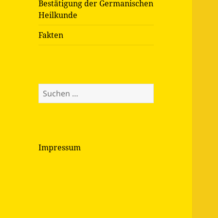
Bestätigung der Germanischen
Heilkunde
Fakten
Suchen
nach:
Impressum