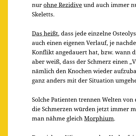
nur
ohne Rezidive
und auch immer nu
Skeletts.
Das heißt
, dass jede einzelne Osteoly
auch einen eigenen Verlauf, je nachd
Konflikt angedauert hat, bzw. wann d
aber weiß, dass der Schmerz einen „V
nämlich den Knochen wieder aufzuba
ganz anders mit der Situation umgeh
Solche Patienten trennen Welten von 
die Schmerzen würden jetzt immer 
man nähme gleich
Morphium
.