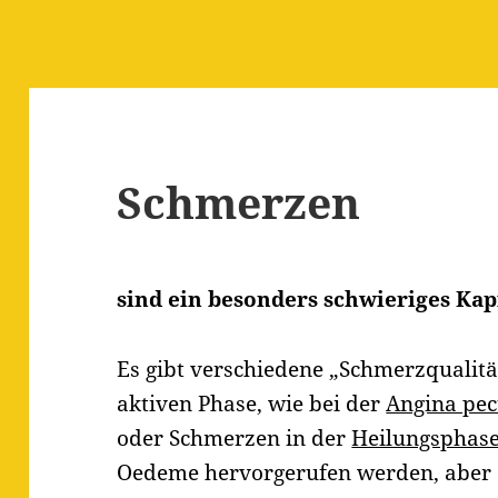
Schmerzen
sind ein besonders schwieriges Kap
Es gibt verschiedene „Schmerzqualitä
aktiven Phase, wie bei der
Angina pec
oder Schmerzen in der
Heilungsphas
Oedeme hervorgerufen werden, aber