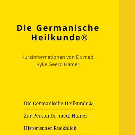
Die Germanische
Heilkunde®
Kurzinformationen von Dr. med.
Ryke Geerd Hamer
Die Germanische Heilkunde®
Zur Person Dr. med. Hamer
Historischer Rückblick