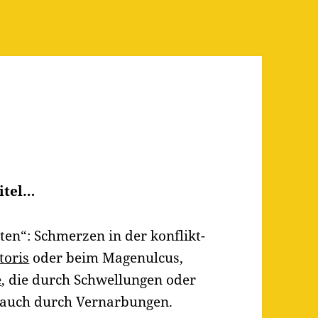
itel…
ten“: Schmerzen in der konflikt-
toris
oder beim Magenulcus,
e
, die durch Schwellungen oder
 auch durch Vernarbungen.