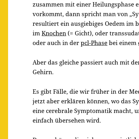
zusammen mit einer Heilungsphase ei
vorkommt, dann spricht man von „S
resultiert ein ausgiebiges Oedem im b
im
Knochen
(= Gicht), oder transsuda
oder auch in der
pcl-Phase
bei einem
Aber das gleiche passiert auch mit 
Gehirn.
Es gibt Fälle, die wir früher in der M
jetzt aber erklären können, wo das 
eine cerebrale Symptomatik macht, 
einfach übersehen wird.