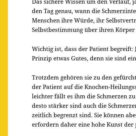
Das sichere Wissen um den Verlauf, j
den Tag genau, wann die Schmerzinte
Menschen ihre Würde, ihr Selbstvert
Selbstbestimmung über ihren Körper
Wichtig ist, dass der Patient begreift:
Prinzip etwas Gutes, denn sie sind ei
Trotzdem gehören sie zu den gefürcht
der Patient auf die Knochen-Heilungs
leichter fällt es ihm die Schmerzen zu
desto stärker sind auch die Schmerzen
zeitlich begrenzt sind. Sie können ab
erfordern daher eine hohe Kunst der