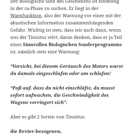
Der Biologische Sinn des Geschehens ist eindeutig
in der ca-Phase zu suchen. Er liegt in der
Warnfunktion
, also der Warnung vor einer mit der
akustischen Information zusammenhängenden
Gefahr. Wichtig ist stets, dass wir auch dann, wenn
uns der Tinnitus stört, daran denken, dass er ja Teil
eines
Sinnvollen Biologischen Sonderprogramms
ist, nämlich stets eine Warnung:
“Vorsicht, bei diesem Geräusch des Motors warst
du damals eingeschlafen oder am schlafen!
“Paß auf, dass du nicht einschläfst, du musst
sofort aufwachen, die Geschwindigkeit des
Wagens verringert sich”.
Aber es gibt 2 Sorten von Tinnitus:
die Revier-bezogenen,