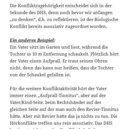
Die Konfliktzugehörigkeit entscheidet sich in der
Sekunde des DHS, denn noch bevor wir anfangen
„zu denken“, d.h. zu reflektieren, ist der Biologische
Konflikt bereits assoziativ zugeordnet worden.
Ein anderes Beispiel
:
Ein Vater sitzt im Garten und liest, während die
Tochter in 10 m Entfernung schaukelt. Plötzlich hört
der Vater einen Aufprall. Er traut seinen Ohren
nicht, denn das kann nur heißen, dass die Tochter
von der Schaukel gefallen ist.
Für die weitere Konfliktaktivität hört der Vater
immer einen „Aufprall-Tinnitus“, aber auf der
Vater/Kind-Seite, beim Rechtshänder auf der
gleichen Seite auf der man auch den Revier-Tinnitus
hätte. Aber mit Revier hatte das ja nichts zu tun. Die
Hörkonflikte treffen uns rein assoziativ. Das DHS