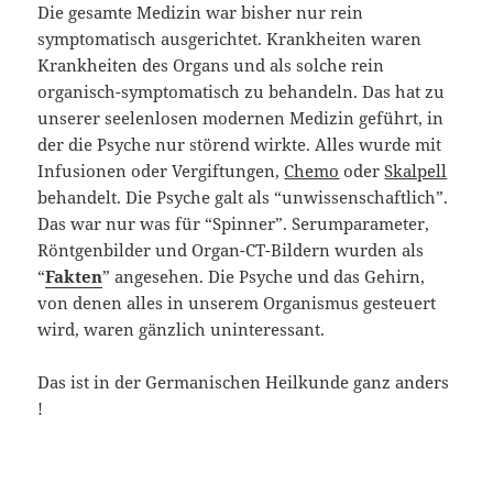
Die gesamte Medizin war bisher nur rein
symptomatisch ausgerichtet. Krankheiten waren
Krankheiten des Organs und als solche rein
organisch-symptomatisch zu behandeln. Das hat zu
unserer seelenlosen modernen Medizin geführt, in
der die Psyche nur störend wirkte. Alles wurde mit
Infusionen oder Vergiftungen,
Chemo
oder
Skalpell
behandelt. Die Psyche galt als “unwissenschaftlich”.
Das war nur was für “Spinner”. Serumparameter,
Röntgenbilder und Organ-CT-Bildern wurden als
“
Fakten
” angesehen. Die Psyche und das Gehirn,
von denen alles in unserem Organismus gesteuert
wird, waren gänzlich uninteressant.
Das ist in der Germanischen Heilkunde ganz anders
!