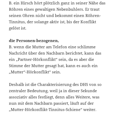
B. ein Hirsch hört plötzlich ganz in seiner Nähe das
Röhren eines gewaltigen Nebenbuhlers. Er traut
seinen Ohren nicht und bekommt einen Röhren-
Tinnitus, der solange aktiv ist, bis der Konflikt
gelöst ist.
die Personen-bezogenen,
B. wenn die Mutter am Telefon eine schlimme
Nachricht über den Nachbarn berichtet, kann das
ein „Partner-Hörkonflikt“ sein, da es aber die
Stimme der Mutter gesagt hat, kann es auch ein
„Mutter“-Hörkonflikt“ sein.
Deshalb ist die Charakterisierung des DHS von so
zentraler Bedeutung, weil ja in dieser Sekunde
assoziativ alles festliegt, denn alles Weitere, was
nun mit dem Nachbarn passiert, läuft auf der
„Mutter-Hörkonflikt-Tinnitus-Schiene“ weiter.