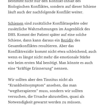
bestimmt nicht nur den Konflikt-Inhalt des
Biologischen Konfliktes, sondern auf dieser Schiene
läuft auch der nachfolgende Konflikt weiter.
Schienen
sind zusätzliche Konfliktaspekte oder
zusätzliche Wahrnehmungen im Augenblick des
DHS. Kommt der Patient später auf eine solche
Schiene, dann kann daraus ein
Rezidiv
des
Gesamtkonfliktes resultieren. Aber das
Konfliktrezidiv kommt nicht etwa schleichend, auch
wenn es längst nicht mehr die emotionale Stärke
wie beim ersten Mal benötigt. Man könnte es auch
eine “kräftige Erinnerung” nennen.
Wir sollten aber den Tinnitus nicht als
“Krankheitssymptom” ansehen, das man
“wegtherapieren” muss, sondern wir sollten
versuchen, die Ursache abzustellen, quasi als
Notwendigkeit gewarnt werden zu müssen.