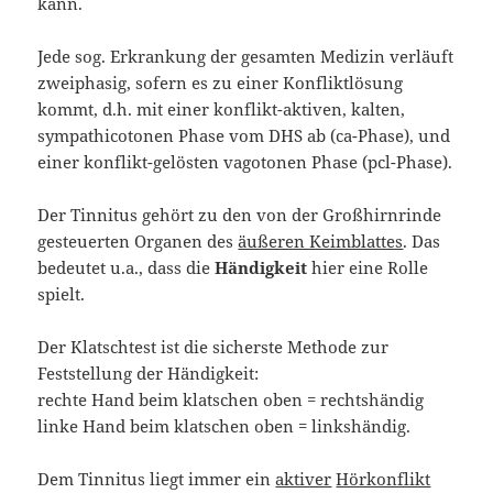
kann.
Jede sog. Erkrankung der gesamten Medizin verläuft
zweiphasig, sofern es zu einer Konfliktlösung
kommt, d.h. mit einer konflikt-aktiven, kalten,
sympathicotonen Phase vom DHS ab (ca-Phase), und
einer konflikt-gelösten vagotonen Phase (pcl-Phase).
Der Tinnitus gehört zu den von der Großhirnrinde
gesteuerten Organen des
äußeren Keimblattes
. Das
bedeutet u.a., dass die
Händigkeit
hier eine Rolle
spielt.
Der Klatschtest ist die sicherste Methode zur
Feststellung der Händigkeit:
rechte Hand beim klatschen oben = rechtshändig
linke Hand beim klatschen oben = linkshändig.
Dem Tinnitus liegt immer ein
aktiver
Hörkonflikt