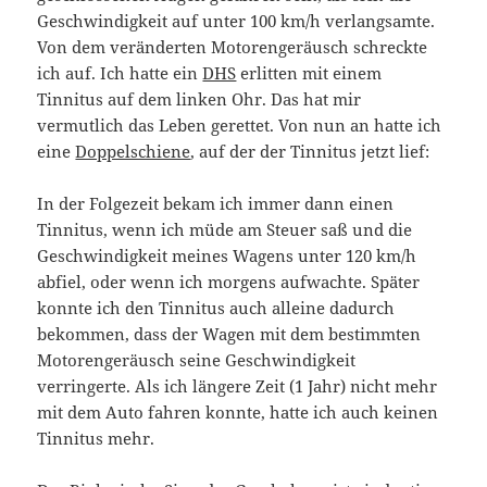
Geschwindigkeit auf unter 100 km/h verlangsamte.
Von dem veränderten Motorengeräusch schreckte
ich auf. Ich hatte ein
DHS
erlitten mit einem
Tinnitus auf dem linken Ohr. Das hat mir
vermutlich das Leben gerettet. Von nun an hatte ich
eine
Doppelschiene
, auf der der Tinnitus jetzt lief:
In der Folgezeit bekam ich immer dann einen
Tinnitus, wenn ich müde am Steuer saß und die
Geschwindigkeit meines Wagens unter 120 km/h
abfiel, oder wenn ich morgens aufwachte. Später
konnte ich den Tinnitus auch alleine dadurch
bekommen, dass der Wagen mit dem bestimmten
Motorengeräusch seine Geschwindigkeit
verringerte. Als ich längere Zeit (1 Jahr) nicht mehr
mit dem Auto fahren konnte, hatte ich auch keinen
Tinnitus mehr.