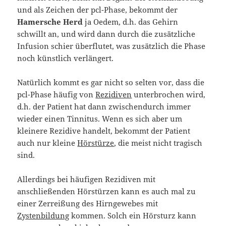
und als Zeichen der pcl-Phase, bekommt der
Hamersche Herd
ja Oedem, d.h. das Gehirn
schwillt an, und wird dann durch die zusätzliche
Infusion schier überflutet, was zusätzlich die Phase
noch künstlich verlängert.
Natürlich kommt es gar nicht so selten vor, dass die
pcl-Phase häufig von
Rezidiven
unterbrochen wird,
d.h. der Patient hat dann zwischendurch immer
wieder einen Tinnitus. Wenn es sich aber um
kleinere Rezidive handelt, bekommt der Patient
auch nur kleine
Hörstürze
, die meist nicht tragisch
sind.
Allerdings bei häufigen Rezidiven mit
anschließenden Hörstürzen kann es auch mal zu
einer Zerreißung des Hirngewebes mit
Zystenbildung
kommen. Solch ein Hörsturz kann