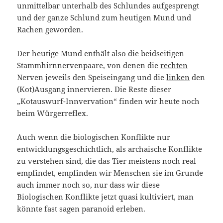
unmittelbar unterhalb des Schlundes aufgesprengt
und der ganze Schlund zum heutigen Mund und
Rachen geworden.
Der heutige Mund enthält also die beidseitigen
Stammhirnnervenpaare, von denen die
rechten
Nerven jeweils den Speiseingang und die
linken
den
(Kot)Ausgang innervieren. Die Reste dieser
„Kotauswurf-Innvervation“ finden wir heute noch
beim Würgerreflex.
Auch wenn die biologischen Konflikte nur
entwicklungsgeschichtlich, als archaische Konflikte
zu verstehen sind, die das Tier meistens noch real
empfindet, empfinden wir Menschen sie im Grunde
auch immer noch so, nur dass wir diese
Biologischen Konflikte jetzt quasi kultiviert, man
könnte fast sagen paranoid erleben.