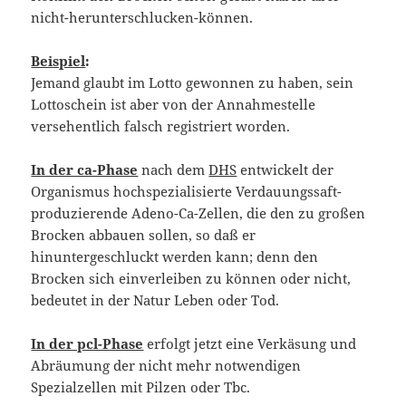
nicht-herunterschlucken-können.
Beispiel
:
Jemand glaubt im Lotto gewonnen zu haben, sein
Lottoschein ist aber von der Annahmestelle
versehentlich falsch registriert worden.
In der ca-Phase
nach dem
DHS
entwickelt der
Organismus hochspezialisierte Verdauungssaft-
produzierende Adeno-Ca-Zellen, die den zu großen
Brocken abbauen sollen, so daß er
hinuntergeschluckt werden kann; denn den
Brocken sich einverleiben zu können oder nicht,
bedeutet in der Natur Leben oder Tod.
In der pcl-Phase
erfolgt jetzt eine Verkäsung und
Abräumung der nicht mehr notwendigen
Spezialzellen mit Pilzen oder Tbc.