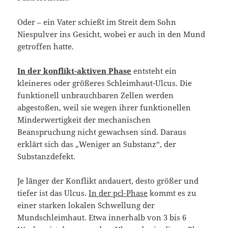
Oder – ein Vater schießt im Streit dem Sohn
Niespulver ins Gesicht, wobei er auch in den Mund
getroffen hatte.
In der konflikt-aktiven Phase
entsteht ein
kleineres oder größeres Schleimhaut-Ulcus. Die
funktionell unbrauchbaren Zellen werden
abgestoßen, weil sie wegen ihrer funktionellen
Minderwertigkeit der mechanischen
Beanspruchung nicht gewachsen sind. Daraus
erklärt sich das „Weniger an Substanz“, der
Substanzdefekt.
Je länger der Konflikt andauert, desto größer und
tiefer ist das Ulcus.
In der pcl-Phase
kommt es zu
einer starken lokalen Schwellung der
Mundschleimhaut. Etwa innerhalb von 3 bis 6