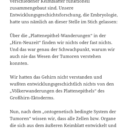
verschiedener Keimblätter funktionell
zusammengebaut sind. Unsere
Entwicklungsgeschichtsforschung, die Embryologie,
hatte uns nämlich an dieser Stelle im Stich gelassen:
Über die „Plattenepithel-Wanderungen“ in der
„Hirn-Neuzeit“ finden wir nichts oder fast nichts.
Und das war genau der Schwachpunkt, warum wir
auch nie das Wesen der Tumoren verstehen
konnten.
Wir hatten das Gehirn nicht verstanden und
wußten entwicklungsgeschichtlich nichts von den
„Völkerwanderungen des Plattenepithels“ des
Großhirn-Ektoderms.
Nun, nach dem „ontogenetisch bedingte System der
Tumoren“ wissen wir, dass alle Zellen bzw. Organe
die sich aus dem äußeren Keimblatt entwickelt und