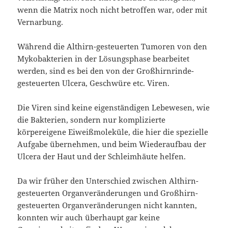
wenn die Matrix noch nicht betroffen war, oder mit
Vernarbung.
Während die Althirn-gesteuerten Tumoren von den
Mykobakterien in der Lösungsphase bearbeitet
werden, sind es bei den von der Großhirnrinde-
gesteuerten Ulcera, Geschwüre etc. Viren.
Die Viren sind keine eigenständigen Lebewesen, wie
die Bakterien, sondern nur komplizierte
körpereigene Eiweißmoleküle, die hier die spezielle
Aufgabe übernehmen, und beim Wiederaufbau der
Ulcera der Haut und der Schleimhäute helfen.
Da wir früher den Unterschied zwischen Althirn-
gesteuerten Organveränderungen und Großhirn-
gesteuerten Organveränderungen nicht kannten,
konnten wir auch überhaupt gar keine