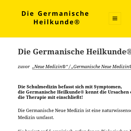
Die Germanische
Heilkunde®
MENÜ
UND
WIDGETS
Die Germanische Heilkunde
zuvor
„Neue Medizin®“ / „Germanische Neue Medizin
Die Schulmedizin befasst sich mit Symptomen,
die Germanische Heilkunde® kennt die Ursachen ei
die Therapie mit einschließt!
Die Germanische Neue Medizin ist eine naturwissensc
Medizin umfasst.