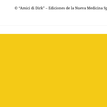
© “Amici di Dirk” – Ediciones de la Nueva Medicina S