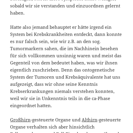
sobald wir sie verstanden und einzuordnen gelernt
haben.
Hatte also jemand behauptet er hätte irgend ein
System bei Krebskrankheiten entdeckt, dann konnte
es nur falsch sein, wie wir z.B. an den sog.
Tumormarkern sahen, die im Nachhinein besehen
für sich vollkommen unsinnig waren und meist das
Gegenteil von dem bedeutet haben, was wir ihnen
eigentlich zuschrieben. Denn das ontogenetische
System der Tumoren und Krebsäquivalente hat uns
aufgezeigt, dass wir ohne seine Kenntnis
Krebserkrankungen niemals verstehen konnten,
weil wir sie in Unkenntnis teils in die ca-Phase
eingeordnet hatten.
Großhirn
-gesteuerte Organe und
Althirn
-gesteuerte
Organe verhalten sich aber hinsichtlich