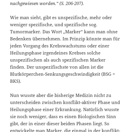
nachgewiesen worden.“ (S. 206-207).
Wie man sieht, gibt es unspezifische, mehr oder
weniger spezifische, und spezifische sog.
Tumormarker. Das Wort „Marker“ kann man ohne
Bedenken übernehmen. Im Prinzip könnte man für
jeden Vorgang des Krebswachstums oder einer
Heilungsphase irgendeines Krebses solche
unspezifischen als auch spezifischen Marker
finden. Der unspezifischste von allen ist die
Blutkörperchen-Senkungsgeschwindigkeit (BSG =
BKS).
Nun wusste aber die bisherige Medizin nicht zu
unterscheiden zwischen konflikt-aktiver Phase und
Heilungsphase einer Erkrankung. Natürlich wusste
sie noch weniger, dass es einen Biologischen Sinn
gibt, der in einer dieser beiden Phasen liegt. So
entwickelte man Marker, die einmal in der
konflikt-