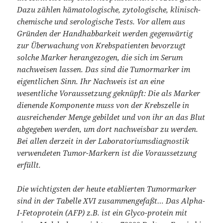
Dazu zählen hämatologische, zytologische, klinisch-
chemische und serologische Tests. Vor allem aus
Gründen der Handhabbarkeit werden gegenwärtig
zur Überwachung von Krebspatienten bevorzugt
solche Marker herangezogen, die sich im Serum
nachweisen lassen. Das sind die Tumormarker im
eigentlichen Sinn. Ihr Nachweis ist an eine
wesentliche Voraussetzung geknüpft: Die als Marker
dienende Komponente muss von der Krebszelle in
ausreichender Menge gebildet und von ihr an das Blut
abgegeben werden, um dort nachweisbar zu werden.
Bei allen derzeit in der Laboratoriumsdiagnostik
verwendeten Tumor-Markern ist die Voraussetzung
erfüllt.
Die wichtigsten der heute etablierten Tumormarker
sind in der Tabelle XVI zusammengefaßt… Das Alpha-
I-Fetoprotein (AFP) z.B. ist ein Glyco-protein mit