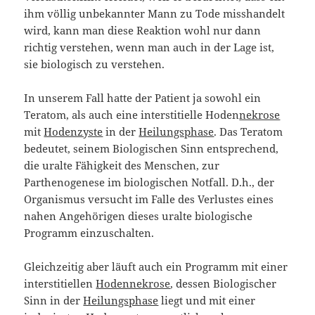
ihm völlig unbekannter Mann zu Tode misshandelt
wird, kann man diese Reaktion wohl nur dann
richtig verstehen, wenn man auch in der Lage ist,
sie biologisch zu verstehen.
In unserem Fall hatte der Patient ja sowohl ein
Teratom, als auch eine interstitielle Hoden
nekrose
mit
Hodenzyste
in der
Heilungsphase
. Das Teratom
bedeutet, seinem Biologischen Sinn entsprechend,
die uralte Fähigkeit des Menschen, zur
Parthenogenese im biologischen Notfall. D.h., der
Organismus versucht im Falle des Verlustes eines
nahen Angehörigen dieses uralte biologische
Programm einzuschalten.
Gleichzeitig aber läuft auch ein Programm mit einer
interstitiellen
Hodennekrose
, dessen Biologischer
Sinn in der
Heilungsphase
liegt und mit einer