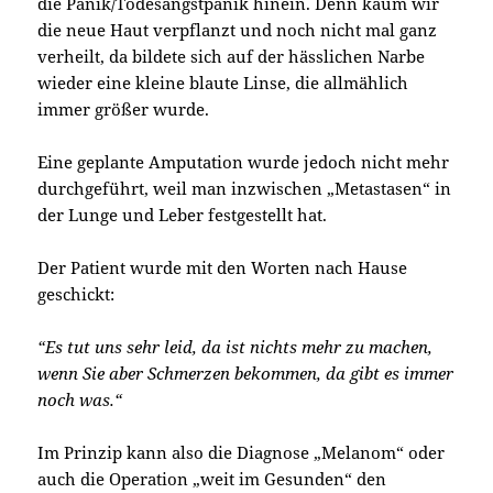
die Panik/Todesangstpanik hinein. Denn kaum wir
die neue Haut verpflanzt und noch nicht mal ganz
verheilt, da bildete sich auf der hässlichen Narbe
wieder eine kleine blaute Linse, die allmählich
immer größer wurde.
Eine geplante Amputation wurde jedoch nicht mehr
durchgeführt, weil man inzwischen „Metastasen“ in
der Lunge und Leber festgestellt hat.
Der Patient wurde mit den Worten nach Hause
geschickt:
“Es tut uns sehr leid, da ist nichts mehr zu machen,
wenn Sie aber Schmerzen bekommen, da gibt es immer
noch was.“
Im Prinzip kann also die Diagnose „Melanom“ oder
auch die Operation „weit im Gesunden“ den