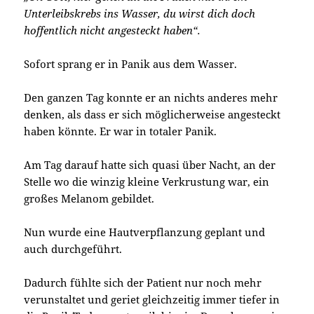
Unterleibskrebs ins Wasser, du wirst dich doch
hoffentlich nicht angesteckt haben“.
Sofort sprang er in Panik aus dem Wasser.
Den ganzen Tag konnte er an nichts anderes mehr
denken, als dass er sich möglicherweise angesteckt
haben könnte. Er war in totaler Panik.
Am Tag darauf hatte sich quasi über Nacht, an der
Stelle wo die winzig kleine Verkrustung war, ein
großes Melanom gebildet.
Nun wurde eine Hautverpflanzung geplant und
auch durchgeführt.
Dadurch fühlte sich der Patient nur noch mehr
verunstaltet und geriet gleichzeitig immer tiefer in