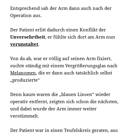
Entsprechend sah der Arm dann auch nach der
Operation aus.
Der Patient erlitt dadurch einen Konflikt der
Unversehrtheit
, er fühlte sich dort am Arm nun
verunstaltet
.
Von da ab, war er völlig auf seinen Arm fixiert,
suchte ständig mit einem Vergrößerungsglas nach
Melanomen
, die er dann auch tatsächlich selbst
„produzierte“
Denn kaum waren die „blauen Linsen“ wieder
operativ entfernt, zeigten sich schon die nächsten,
und dabei wurde der Arm immer weiter
verstümmelt.
Der Patient war in einen Teufelskreis geraten, aus