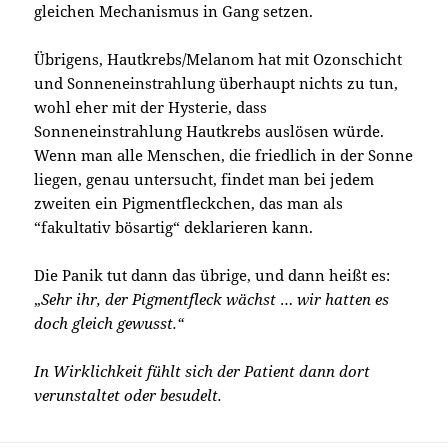
gleichen Mechanismus in Gang setzen.
Übrigens, Hautkrebs/Melanom hat mit Ozonschicht
und Sonneneinstrahlung überhaupt nichts zu tun,
wohl eher mit der Hysterie, dass
Sonneneinstrahlung Hautkrebs auslösen würde.
Wenn man alle Menschen, die friedlich in der Sonne
liegen, genau untersucht, findet man bei jedem
zweiten ein Pigmentfleckchen, das man als
“fakultativ bösartig“ deklarieren kann.
Die Panik tut dann das übrige, und dann heißt es:
„
Sehr ihr, der Pigmentfleck wächst
…
wir hatten es
doch gleich gewusst.“
In Wirklichkeit fühlt sich der Patient dann dort
verunstaltet oder besudelt.