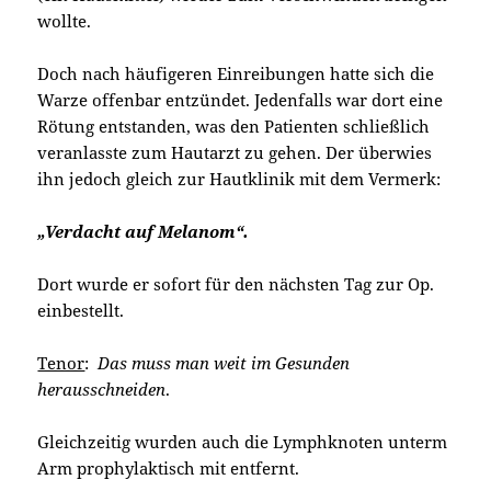
wollte.
Doch nach häufigeren Einreibungen hatte sich die
Warze offenbar entzündet. Jedenfalls war dort eine
Rötung entstanden, was den Patienten schließlich
veranlasste zum Hautarzt zu gehen. Der überwies
ihn jedoch gleich zur Hautklinik mit dem Vermerk:
„Verdacht auf Melanom“.
Dort wurde er sofort für den nächsten Tag zur Op.
einbestellt.
Tenor
:
Das muss man weit im Gesunden
herausschneiden
.
Gleichzeitig wurden auch die Lymphknoten unterm
Arm prophylaktisch mit entfernt.